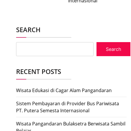
Internasional
SEARCH
Search
RECENT POSTS
Wisata Edukasi di Cagar Alam Pangandaran
Sistem Pembayaran di Provider Bus Pariwisata
PT. Putera Semesta Internasional
Wisata Pangandaran Bulaksetra Berwisata Sambil
Belajar