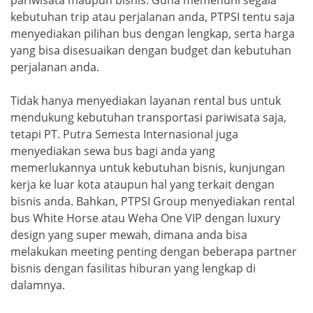
pariwisata maupun bisnis. Guna memenuhi segala
kebutuhan trip atau perjalanan anda, PTPSI tentu saja
menyediakan pilihan bus dengan lengkap, serta harga
yang bisa disesuaikan dengan budget dan kebutuhan
perjalanan anda.
Tidak hanya menyediakan layanan rental bus untuk
mendukung kebutuhan transportasi pariwisata saja,
tetapi PT. Putra Semesta Internasional juga
menyediakan sewa bus bagi anda yang
memerlukannya untuk kebutuhan bisnis, kunjungan
kerja ke luar kota ataupun hal yang terkait dengan
bisnis anda. Bahkan, PTPSI Group menyediakan rental
bus White Horse atau Weha One VIP dengan luxury
design yang super mewah, dimana anda bisa
melakukan meeting penting dengan beberapa partner
bisnis dengan fasilitas hiburan yang lengkap di
dalamnya.