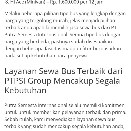
Hi Ace (Minivan) – Rp. 1.600.000 per 12 jam
Melalui beberapa pilihan tipe bus yang lengkap dengan
harga yang tergolong murah, jelas menjadi pilihan
terbaik anda apabila memilih jasa sewa bus dari PT.
Putra Semesta Internasional. Semua tipe bus dengan
harga yang berbeda, pastinya sudah disesuaikan
dengan beberapa fasilitas maupun fitur berdasarkan
pada setiap kebutuhan para penyewa.
Layanan Sewa Bus Terbaik dari
PTPSI Group Mencakup Segala
Kebutuhan
Putra Semesta Internasional selalu memiliki komitmen
untuk untuk memberikan pelayanan terbaik dan prima.
Sebab itulah, kami menyediakan layanan sewa bus
terbaik yang sudah mencakup segala kebutuhan anda,