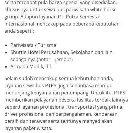
serta terdapat pula harga spesial yang disediakan,
khususnya untuk sewa bus pariwisata white horse
group. Adapun layanan PT. Putra Semesta
Internasional mencakup pada beberapa kebutuhan
anda seperti:
Pariwisata / Turisme
Shuttle Hotel Perusahaan, Sekolahan dan lain
sebagainya (antar – jemput)
Armada Mudik, dll.
Selain sudah mencakup semua kebutuhan anda,
layanan sewa bus PTPSI juga senantiasa mampu
menunjang kenyamanan penumpang. Untuk itu, PTPSI
memberikan pelayanan beserta fasilitas terbaik lainnya
seperti layanan profesional, transportasi yang prima,
driver profesional dan berpengalaman, kendaraan
bersih dan terawat serta tentunya menyediakan
layanan paket wisata.