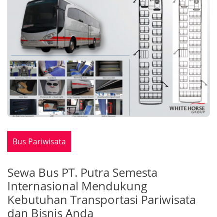
Bus Pariwisata
Sewa Bus PT. Putra Semesta
Internasional Mendukung
Kebutuhan Transportasi Pariwisata
dan Bisnis Anda