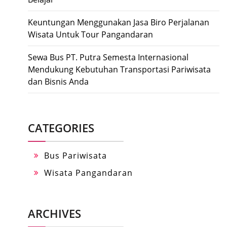
Keuntungan Menggunakan Jasa Biro Perjalanan
Wisata Untuk Tour Pangandaran
Sewa Bus PT. Putra Semesta Internasional
Mendukung Kebutuhan Transportasi Pariwisata
dan Bisnis Anda
CATEGORIES
Bus Pariwisata
Wisata Pangandaran
ARCHIVES