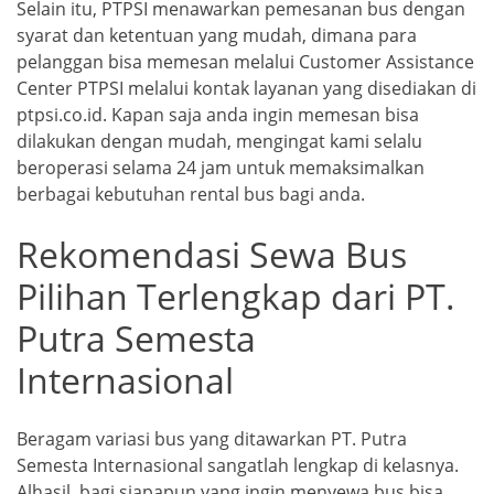
Selain itu, PTPSI menawarkan pemesanan bus dengan
syarat dan ketentuan yang mudah, dimana para
pelanggan bisa memesan melalui Customer Assistance
Center PTPSI melalui kontak layanan yang disediakan di
ptpsi.co.id. Kapan saja anda ingin memesan bisa
dilakukan dengan mudah, mengingat kami selalu
beroperasi selama 24 jam untuk memaksimalkan
berbagai kebutuhan rental bus bagi anda.
Rekomendasi Sewa Bus
Pilihan Terlengkap dari PT.
Putra Semesta
Internasional
Beragam variasi bus yang ditawarkan PT. Putra
Semesta Internasional sangatlah lengkap di kelasnya.
Alhasil, bagi siapapun yang ingin menyewa bus bisa