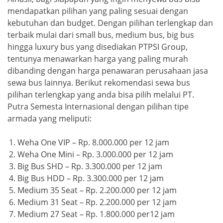
mendapatkan pilihan yang paling sesuai dengan
kebutuhan dan budget. Dengan pilihan terlengkap dan
terbaik mulai dari small bus, medium bus, big bus
hingga luxury bus yang disediakan PTPSI Group,
tentunya menawarkan harga yang paling murah
dibanding dengan harga penawaran perusahaan jasa
sewa bus lainnya. Berikut rekomendasi sewa bus
pilihan terlengkap yang anda bisa pilih melalui PT.
Putra Semesta Internasional dengan pilihan tipe
armada yang meliputi:
Weha One VIP – Rp. 8.000.000 per 12 jam
Weha One Mini – Rp. 3.000.000 per 12 jam
Big Bus SHD – Rp. 3.300.000 per 12 jam
Big Bus HDD – Rp. 3.300.000 per 12 jam
Medium 35 Seat – Rp. 2.200.000 per 12 jam
Medium 31 Seat – Rp. 2.200.000 per 12 jam
Medium 27 Seat – Rp. 1.800.000 per12 jam