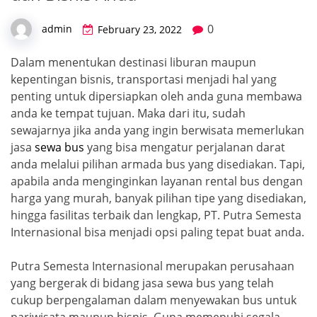
0
admin
February 23, 2022
Dalam menentukan destinasi liburan maupun
kepentingan bisnis, transportasi menjadi hal yang
penting untuk dipersiapkan oleh anda guna membawa
anda ke tempat tujuan. Maka dari itu, sudah
sewajarnya jika anda yang ingin berwisata memerlukan
jasa
sewa bus
yang bisa mengatur perjalanan darat
anda melalui pilihan armada bus yang disediakan. Tapi,
apabila anda menginginkan layanan rental bus dengan
harga yang murah, banyak pilihan tipe yang disediakan,
hingga fasilitas terbaik dan lengkap, PT. Putra Semesta
Internasional bisa menjadi opsi paling tepat buat anda.
Putra Semesta Internasional merupakan perusahaan
yang bergerak di bidang jasa sewa bus yang telah
cukup berpengalaman dalam menyewakan bus untuk