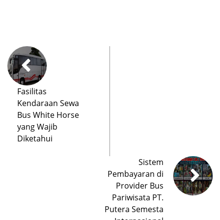
Fasilitas
Kendaraan Sewa
Bus White Horse
yang Wajib
Diketahui
Sistem
Pembayaran di
Provider Bus
Pariwisata PT.
Putera Semesta