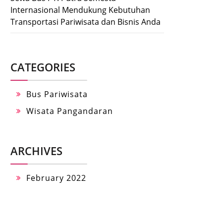
Internasional Mendukung Kebutuhan
Transportasi Pariwisata dan Bisnis Anda
CATEGORIES
Bus Pariwisata
Wisata Pangandaran
ARCHIVES
February 2022