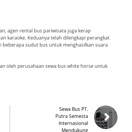
, agen rental bus pariwisata juga kerap
dan karaoke. Keduanya telah dilengkapi perangkat
di beberapa sudut bus untuk menghasilkan suara
iakan oleh perusahaan sewa bus white horse untuk
Sewa Bus PT.
Putra Semesta
Internasional
Mendukung