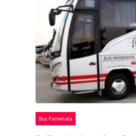
Bus Pariwisata