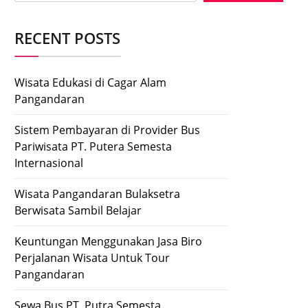
RECENT POSTS
Wisata Edukasi di Cagar Alam
Pangandaran
Sistem Pembayaran di Provider Bus
Pariwisata PT. Putera Semesta
Internasional
Wisata Pangandaran Bulaksetra
Berwisata Sambil Belajar
Keuntungan Menggunakan Jasa Biro
Perjalanan Wisata Untuk Tour
Pangandaran
Sewa Bus PT. Putra Semesta