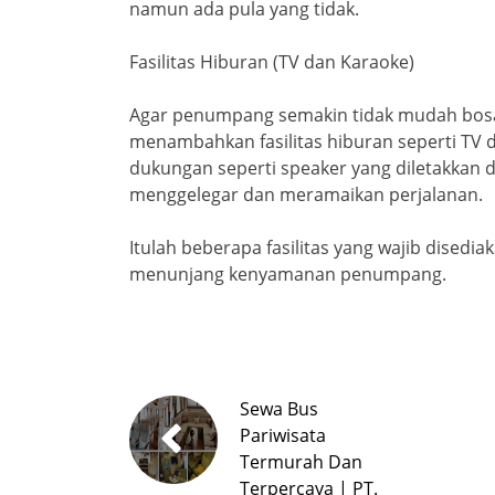
namun ada pula yang tidak.
Fasilitas Hiburan (TV dan Karaoke)
Agar penumpang semakin tidak mudah bosan
menambahkan fasilitas hiburan seperti TV 
dukungan seperti speaker yang diletakkan 
menggelegar dan meramaikan perjalanan.
Itulah beberapa fasilitas yang wajib dised
menunjang kenyamanan penumpang.
Sewa Bus
Pariwisata
Termurah Dan
Terpercaya | PT.